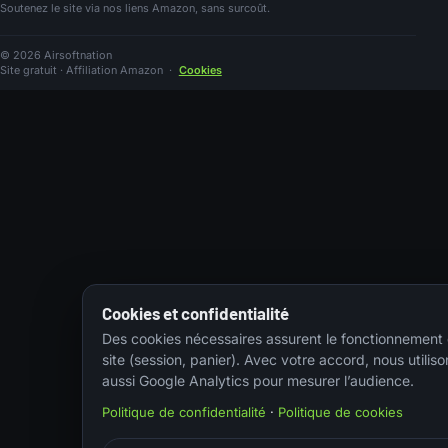
Soutenez le site via nos liens Amazon, sans surcoût.
© 2026 Airsoftnation
Site gratuit · Affiliation Amazon
·
Cookies
Cookies et confidentialité
Des cookies nécessaires assurent le fonctionnement
site (session, panier). Avec votre accord, nous utiliso
aussi Google Analytics pour mesurer l’audience.
Politique de confidentialité
·
Politique de cookies