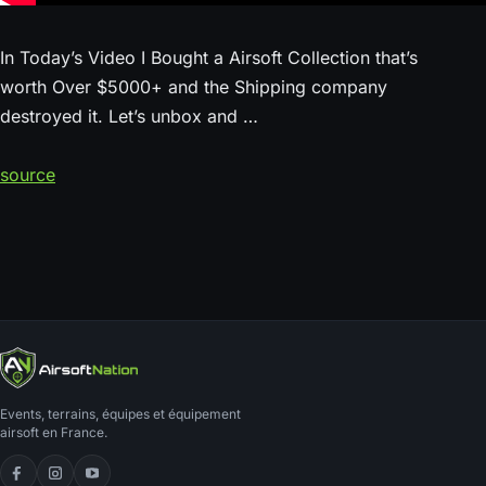
In Today’s Video I Bought a Airsoft Collection that’s
worth Over $5000+ and the Shipping company
destroyed it. Let’s unbox and …
source
Events, terrains, équipes et équipement
airsoft en France.
Facebook
Instagram
YouTube