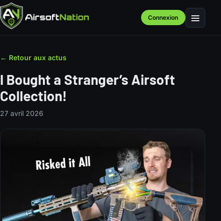
Connexion
Menu
← Retour aux actus
I Bought a Stranger’s Airsoft
Collection!
27 avril 2026