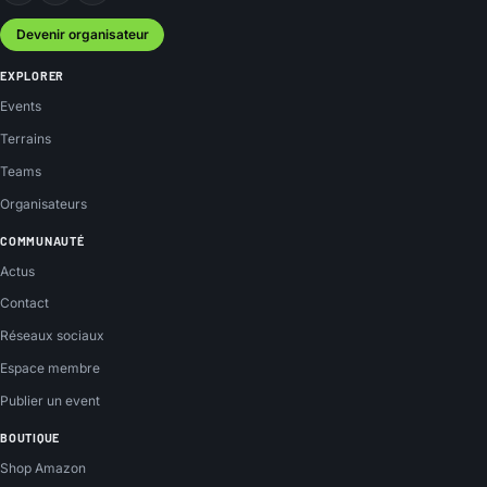
Devenir organisateur
EXPLORER
Events
Terrains
Teams
Organisateurs
COMMUNAUTÉ
Actus
Contact
Réseaux sociaux
Espace membre
Publier un event
BOUTIQUE
Shop Amazon