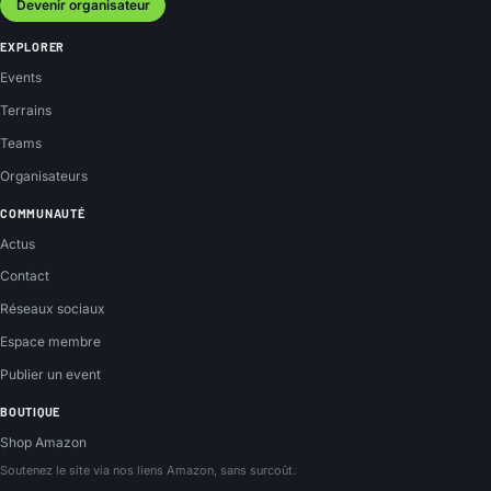
Devenir organisateur
EXPLORER
Events
Terrains
Teams
Organisateurs
COMMUNAUTÉ
Actus
Contact
Réseaux sociaux
Espace membre
Publier un event
BOUTIQUE
Shop Amazon
Soutenez le site via nos liens Amazon, sans surcoût.