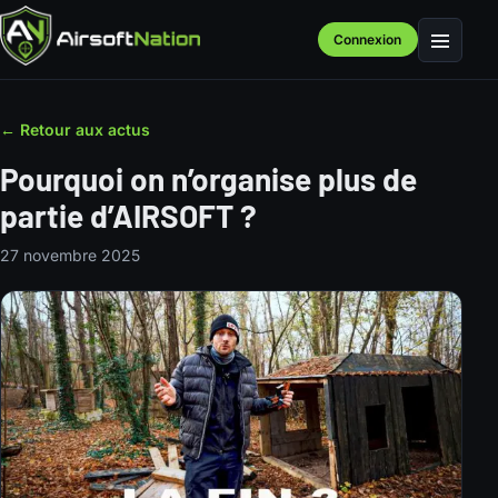
Connexion
Menu
← Retour aux actus
Pourquoi on n’organise plus de
partie d’AIRSOFT ?
27 novembre 2025