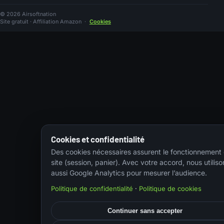
© 2026 Airsoftnation
Site gratuit · Affiliation Amazon
·
Cookies
Cookies et confidentialité
Des cookies nécessaires assurent le fonctionnement
site (session, panier). Avec votre accord, nous utiliso
aussi Google Analytics pour mesurer l’audience.
Politique de confidentialité
·
Politique de cookies
Continuer sans accepter