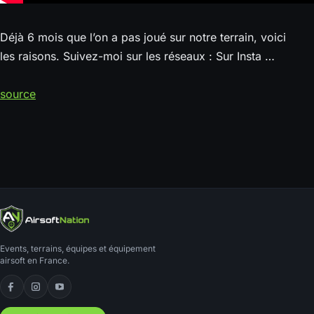
Déjà 6 mois que l’on a pas joué sur notre terrain, voici
les raisons. Suivez-moi sur les réseaux : Sur Insta …
source
Events, terrains, équipes et équipement
airsoft en France.
Facebook
Instagram
YouTube