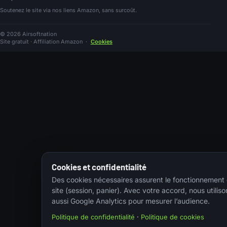
Soutenez le site via nos liens Amazon, sans surcoût.
© 2026 Airsoftnation
Site gratuit · Affiliation Amazon
·
Cookies
Cookies et confidentialité
Des cookies nécessaires assurent le fonctionnement
site (session, panier). Avec votre accord, nous utiliso
aussi Google Analytics pour mesurer l’audience.
Politique de confidentialité
·
Politique de cookies