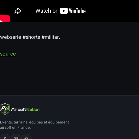
webserie #shorts #militar.
source
Events, terrains, équipes et équipement
airsoft en France.