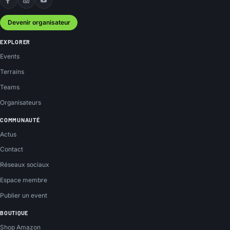
Facebook
Instagram
YouTube
Devenir organisateur
EXPLORER
Events
Terrains
Teams
Organisateurs
COMMUNAUTÉ
Actus
Contact
Réseaux sociaux
Espace membre
Publier un event
BOUTIQUE
Shop Amazon