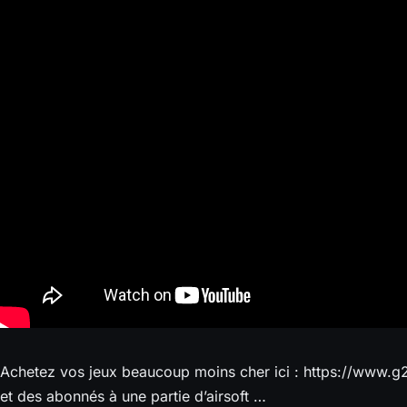
Achetez vos jeux beaucoup moins cher ici : https://www.g2a
et des abonnés à une partie d’airsoft …