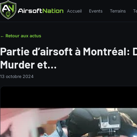
Accueil
Events
Terrains
T
← Retour aux actus
Partie d’airsoft à Montréal:
Murder et…
13 octobre 2024