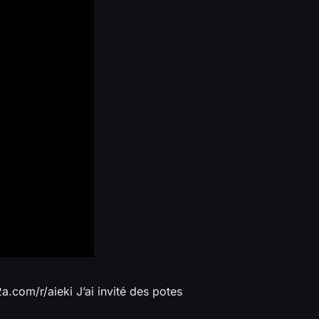
.com/r/aieki J’ai invité des potes