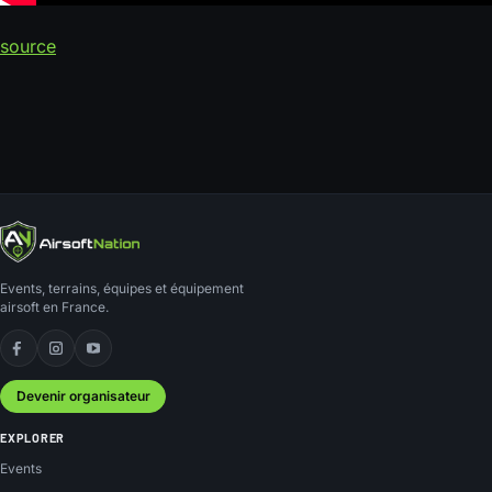
source
Events, terrains, équipes et équipement
airsoft en France.
Facebook
Instagram
YouTube
Devenir organisateur
EXPLORER
Events