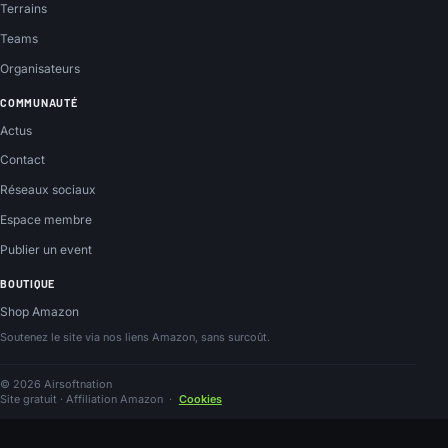
Terrains
Teams
Organisateurs
COMMUNAUTÉ
Actus
Contact
Réseaux sociaux
Espace membre
Publier un event
BOUTIQUE
Shop Amazon
Soutenez le site via nos liens Amazon, sans surcoût.
© 2026 Airsoftnation
Site gratuit · Affiliation Amazon
·
Cookies