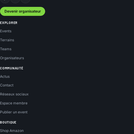
Facebook
Instagram
YouTube
Devenir organisateur
EXPLORER
Events
Terrains
Teams
Organisateurs
COMMUNAUTÉ
Actus
Contact
Réseaux sociaux
Espace membre
Publier un event
BOUTIQUE
Shop Amazon