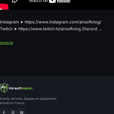
Instagram ➤ https://www.instagram.com/airsoftvlog/
Twitch ➤ https://www.twitch.tv/airsoftvlog Discord …
source
Events, terrains, équipes et équipement
airsoft en France.