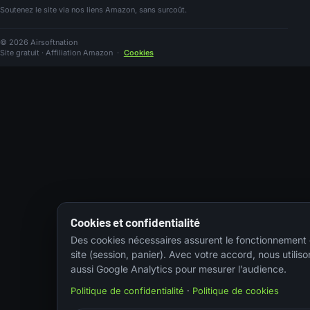
Soutenez le site via nos liens Amazon, sans surcoût.
© 2026 Airsoftnation
Site gratuit · Affiliation Amazon
·
Cookies
Cookies et confidentialité
Des cookies nécessaires assurent le fonctionnement
site (session, panier). Avec votre accord, nous utiliso
aussi Google Analytics pour mesurer l’audience.
Politique de confidentialité
·
Politique de cookies