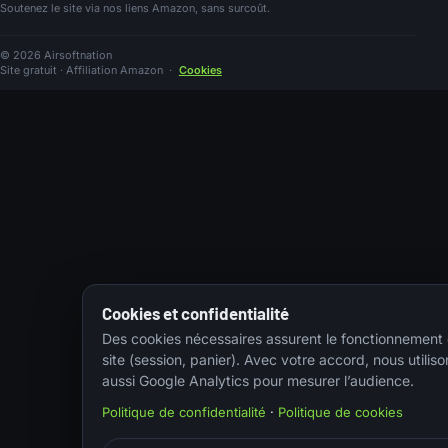
Soutenez le site via nos liens Amazon, sans surcoût.
© 2026 Airsoftnation
Site gratuit · Affiliation Amazon
·
Cookies
Cookies et confidentialité
Des cookies nécessaires assurent le fonctionnement
site (session, panier). Avec votre accord, nous utiliso
aussi Google Analytics pour mesurer l’audience.
Politique de confidentialité
·
Politique de cookies