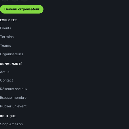
Devenir organisateur
EXPLORER
Events
Terrains
Teams
Organisateurs
COMMUNAUTÉ
Actus
Contact
Réseaux sociaux
Espace membre
Publier un event
BOUTIQUE
Shop Amazon