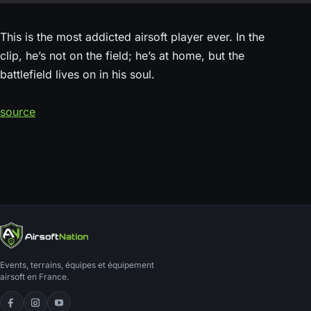
This is the most addicted airsoft player ever. In the
clip, he’s not on the field; he’s at home, but the
battlefield lives on in his soul.
source
Events, terrains, équipes et équipement
airsoft en France.
Facebook
Instagram
YouTube