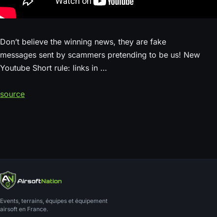
Don’t believe the winning news, they are fake
messages sent by scammers pretending to be us! New
Youtube Short rule: links in …
source
Events, terrains, équipes et équipement
airsoft en France.