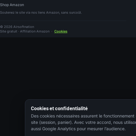
Shop Amazon
Soutenez le site via nos liens Amazon, sans surcoût.
© 2026 Airsoftnation
Site gratuit · Affiliation Amazon
·
Cookies
Cookies et confidentialité
Des cookies nécessaires assurent le fonctionnement
site (session, panier). Avec votre accord, nous utiliso
aussi Google Analytics pour mesurer l’audience.