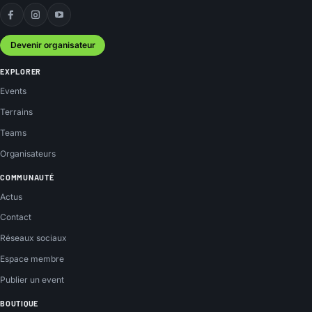
Facebook
Instagram
YouTube
Devenir organisateur
EXPLORER
Events
Terrains
Teams
Organisateurs
COMMUNAUTÉ
Actus
Contact
Réseaux sociaux
Espace membre
Publier un event
BOUTIQUE