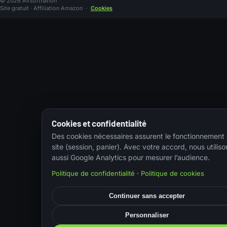
© 2026 Airsoftnation
Site gratuit · Affiliation Amazon
·
Cookies
Cookies et confidentialité
Des cookies nécessaires assurent le fonctionnement
site (session, panier). Avec votre accord, nous utiliso
aussi Google Analytics pour mesurer l’audience.
Politique de confidentialité
·
Politique de cookies
Continuer sans accepter
Personnaliser