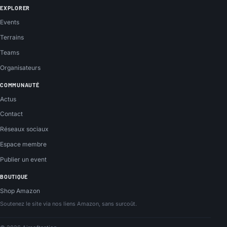
EXPLORER
Events
Terrains
Teams
Organisateurs
COMMUNAUTÉ
Actus
Contact
Réseaux sociaux
Espace membre
Publier un event
BOUTIQUE
Shop Amazon
Soutenez le site via nos liens Amazon, sans surcoût.