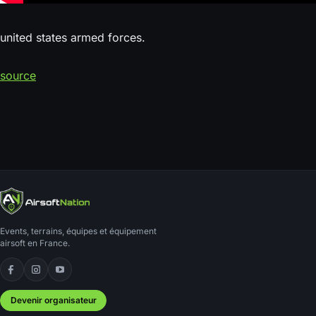
united states armed forces.
source
Events, terrains, équipes et équipement
airsoft en France.
Facebook
Instagram
YouTube
Devenir organisateur