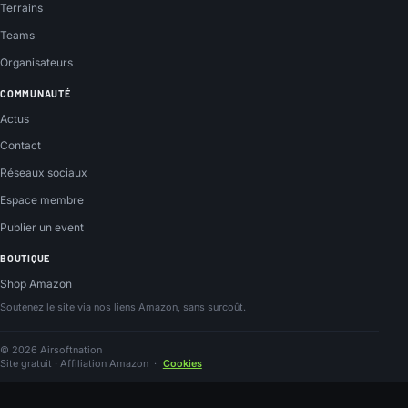
Terrains
Teams
Organisateurs
COMMUNAUTÉ
Actus
Contact
Réseaux sociaux
Espace membre
Publier un event
BOUTIQUE
Shop Amazon
Soutenez le site via nos liens Amazon, sans surcoût.
© 2026 Airsoftnation
Site gratuit · Affiliation Amazon
·
Cookies