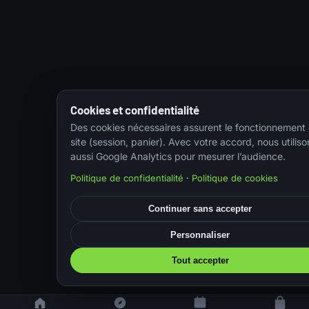
Cookies et confidentialité
Des cookies nécessaires assurent le fonctionnement
site (session, panier). Avec votre accord, nous utiliso
aussi Google Analytics pour mesurer l’audience.
Politique de confidentialité
·
Politique de cookies
Continuer sans accepter
Personnaliser
Tout accepter