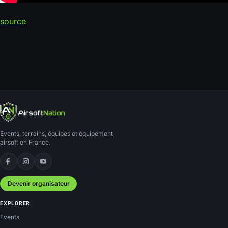
source
Events, terrains, équipes et équipement
airsoft en France.
Facebook
Instagram
YouTube
Devenir organisateur
EXPLORER
Events