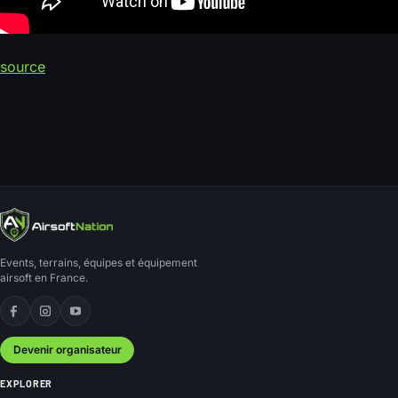
source
Events, terrains, équipes et équipement
airsoft en France.
Facebook
Instagram
YouTube
Devenir organisateur
EXPLORER