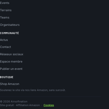
Events
Terrains
Teams
Organisateurs
COMMUNAUTÉ
Actus
Contact
Réseaux sociaux
Espace membre
Publier un event
BOUTIQUE
Shop Amazon
Soutenez le site via nos liens Amazon, sans surcoût.
© 2026 Airsoftnation
Site gratuit · Affiliation Amazon
·
Cookies