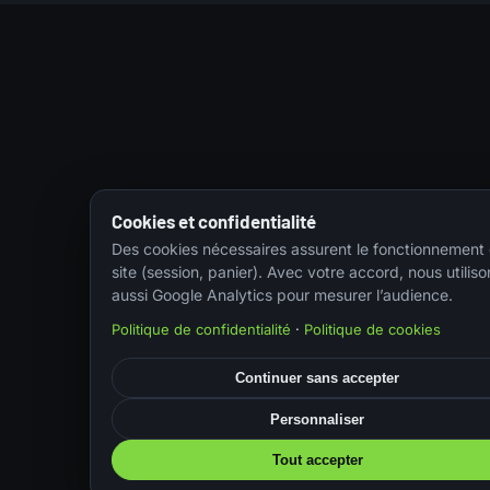
Cookies et confidentialité
Des cookies nécessaires assurent le fonctionnement
site (session, panier). Avec votre accord, nous utiliso
aussi Google Analytics pour mesurer l’audience.
Politique de confidentialité
·
Politique de cookies
Continuer sans accepter
Personnaliser
Tout accepter