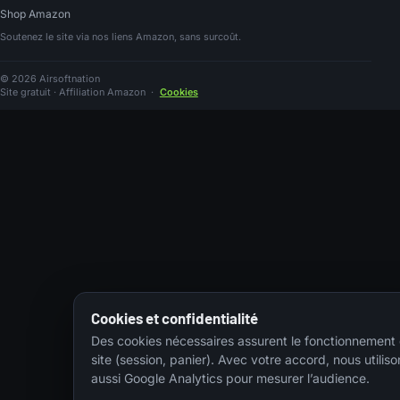
Shop Amazon
Soutenez le site via nos liens Amazon, sans surcoût.
© 2026 Airsoftnation
Site gratuit · Affiliation Amazon
·
Cookies
Cookies et confidentialité
Des cookies nécessaires assurent le fonctionnement
site (session, panier). Avec votre accord, nous utiliso
aussi Google Analytics pour mesurer l’audience.