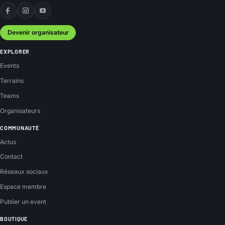
Facebook
Instagram
YouTube
Devenir organisateur
EXPLORER
Events
Terrains
Teams
Organisateurs
COMMUNAUTÉ
Actus
Contact
Réseaux sociaux
Espace membre
Publier un event
BOUTIQUE