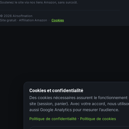
Soutenez le site via nos liens Amazon, sans surcoût.
© 2026 Airsoftnation
Site gratuit · Affiliation Amazon
·
Cookies
Cookies et confidentialité
Des cookies nécessaires assurent le fonctionnement
site (session, panier). Avec votre accord, nous utiliso
aussi Google Analytics pour mesurer l’audience.
Politique de confidentialité
·
Politique de cookies