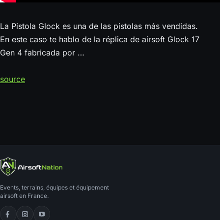
La Pistola Glock es una de las pistolas más vendidas.
En este caso te hablo de la réplica de airsoft Glock 17
Gen 4 fabricada por …
source
Events, terrains, équipes et équipement
airsoft en France.
Facebook
Instagram
YouTube