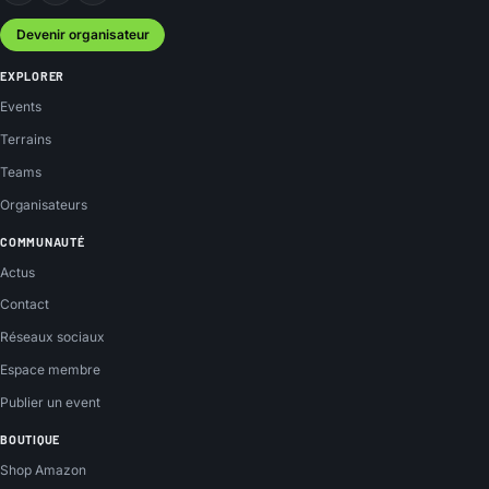
Devenir organisateur
EXPLORER
Events
Terrains
Teams
Organisateurs
COMMUNAUTÉ
Actus
Contact
Réseaux sociaux
Espace membre
Publier un event
BOUTIQUE
Shop Amazon