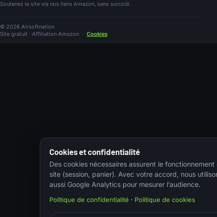
Soutenez le site via nos liens Amazon, sans surcoût.
© 2026 Airsoftnation
Site gratuit · Affiliation Amazon
·
Cookies
Cookies et confidentialité
Des cookies nécessaires assurent le fonctionnement
site (session, panier). Avec votre accord, nous utiliso
aussi Google Analytics pour mesurer l’audience.
Politique de confidentialité
·
Politique de cookies