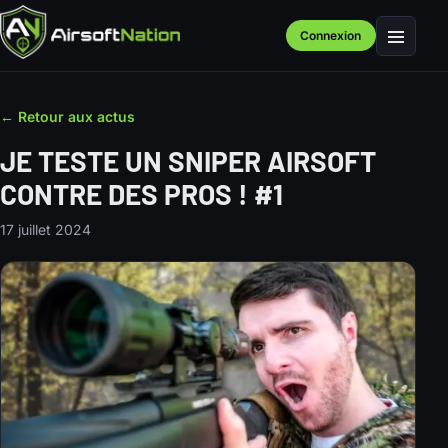
Connexion
Menu
← Retour aux actus
JE TESTE UN SNIPER AIRSOFT
CONTRE DES PROS ! #1
17 juillet 2024