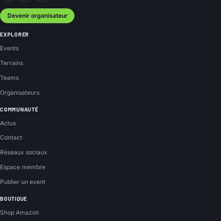
Devenir organisateur
EXPLORER
Events
Terrains
Teams
Organisateurs
COMMUNAUTÉ
Actus
Contact
Réseaux sociaux
Espace membre
Publier un event
BOUTIQUE
Shop Amazon