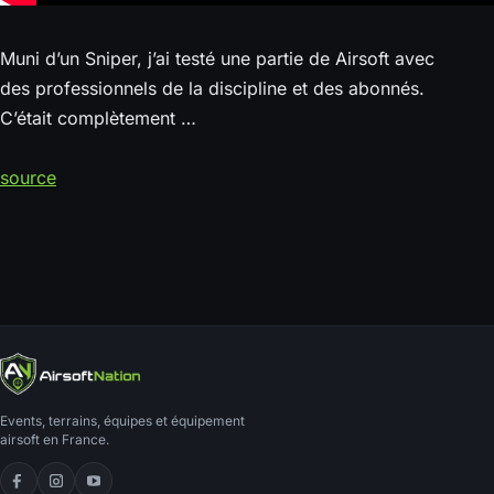
Muni d’un Sniper, j’ai testé une partie de Airsoft avec
des professionnels de la discipline et des abonnés.
C’était complètement …
source
Events, terrains, équipes et équipement
airsoft en France.
Facebook
Instagram
YouTube