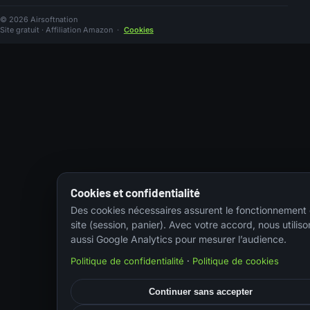
© 2026 Airsoftnation
Site gratuit · Affiliation Amazon
·
Cookies
Cookies et confidentialité
Des cookies nécessaires assurent le fonctionnement
site (session, panier). Avec votre accord, nous utiliso
aussi Google Analytics pour mesurer l’audience.
Politique de confidentialité
·
Politique de cookies
Continuer sans accepter