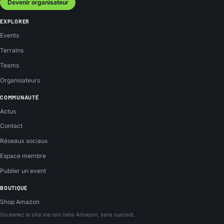
Devenir organisateur
EXPLORER
Events
Terrains
Teams
Organisateurs
COMMUNAUTÉ
Actus
Contact
Réseaux sociaux
Espace membre
Publier un event
BOUTIQUE
Shop Amazon
Soutenez le site via nos liens Amazon, sans surcoût.