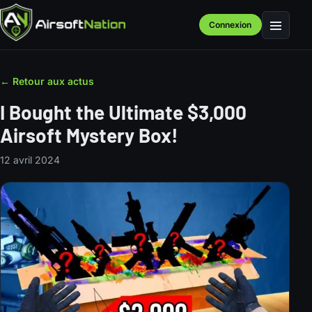
Connexion
Menu
← Retour aux actus
I Bought the Ultimate $3,000
Airsoft Mystery Box!
12 avril 2024