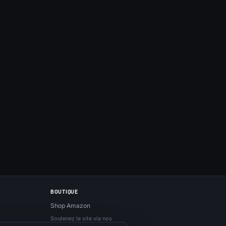
BOUTIQUE
Shop Amazon
Soutenez le site via nos
liens Amazon, sans