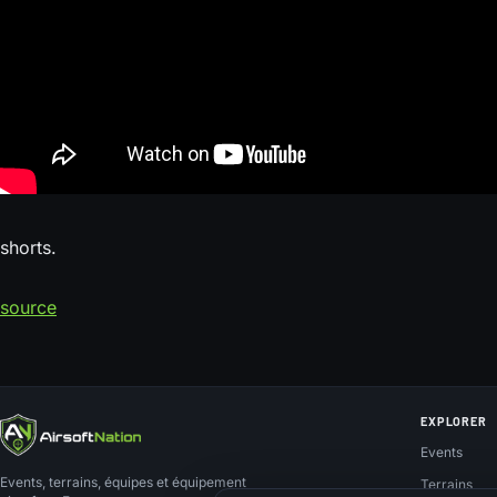
shorts.
source
EXPLORER
Events
Events, terrains, équipes et équipement
Terrains