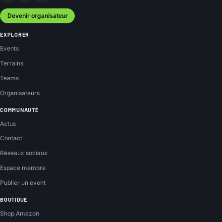
Devenir organisateur
EXPLORER
Events
Terrains
Teams
Organisateurs
COMMUNAUTÉ
Actus
Contact
Réseaux sociaux
Espace membre
Publier un event
BOUTIQUE
Shop Amazon