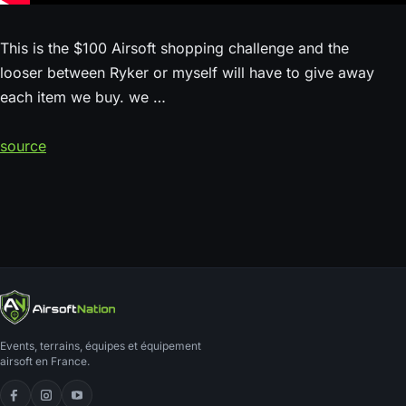
This is the $100 Airsoft shopping challenge and the
looser between Ryker or myself will have to give away
each item we buy. we …
source
Events, terrains, équipes et équipement
airsoft en France.
Facebook
Instagram
YouTube