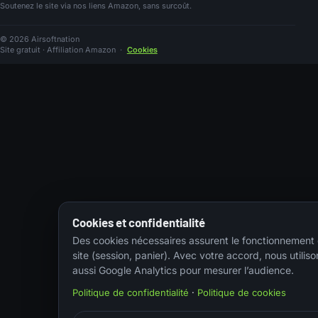
Soutenez le site via nos liens Amazon, sans surcoût.
© 2026 Airsoftnation
Site gratuit · Affiliation Amazon
·
Cookies
Cookies et confidentialité
Des cookies nécessaires assurent le fonctionnement
site (session, panier). Avec votre accord, nous utiliso
aussi Google Analytics pour mesurer l’audience.
Politique de confidentialité
·
Politique de cookies