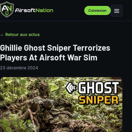
Connexion
Menu
← Retour aux actus
Ghillie Ghost Sniper Terrorizes
Players At Airsoft War Sim
23 décembre 2024