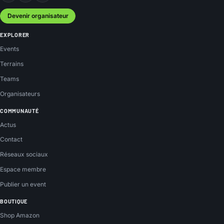
Devenir organisateur
EXPLORER
Events
Terrains
Teams
Organisateurs
COMMUNAUTÉ
Actus
Contact
Réseaux sociaux
Espace membre
Publier un event
BOUTIQUE
Shop Amazon