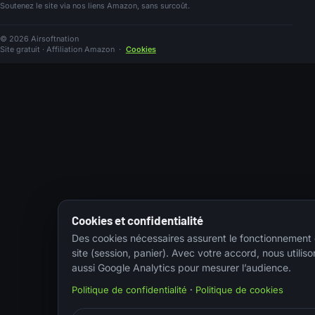
Soutenez le site via nos liens Amazon, sans surcoût.
© 2026 Airsoftnation
Site gratuit · Affiliation Amazon
·
Cookies
Cookies et confidentialité
Des cookies nécessaires assurent le fonctionnement
site (session, panier). Avec votre accord, nous utiliso
aussi Google Analytics pour mesurer l’audience.
Politique de confidentialité
·
Politique de cookies