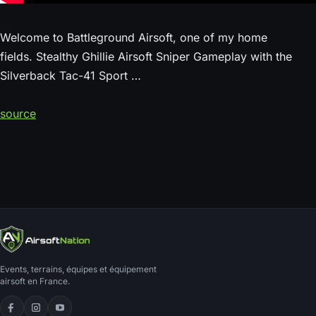
Welcome to Battleground Airsoft, one of my home
fields. Stealthy Ghillie Airsoft Sniper Gameplay with the
Silverback Tac-41 Sport …
source
Events, terrains, équipes et équipement
airsoft en France.
Facebook
Instagram
YouTube