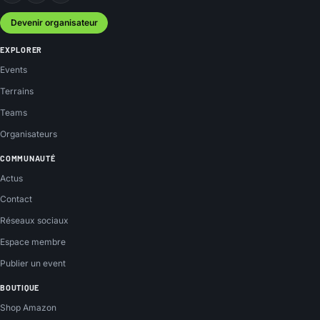
Devenir organisateur
EXPLORER
Events
Terrains
Teams
Organisateurs
COMMUNAUTÉ
Actus
Contact
Réseaux sociaux
Espace membre
Publier un event
BOUTIQUE
Shop Amazon