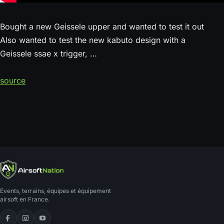
Bought a new Geissele upper and wanted to test it out
Also wanted to test the new kabuto design with a
Geissele ssae x trigger, …
source
Events, terrains, équipes et équipement
airsoft en France.
Facebook
Instagram
YouTube