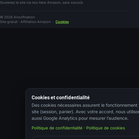
Soutenez le site via nos liens Amazon, sans surcoût.
© 2026 Airsoftnation
Site gratuit · Affiliation Amazon
·
Cookies
Cookies et confidentialité
Des cookies nécessaires assurent le fonctionnement
site (session, panier). Avec votre accord, nous utiliso
aussi Google Analytics pour mesurer l’audience.
Politique de confidentialité
·
Politique de cookies