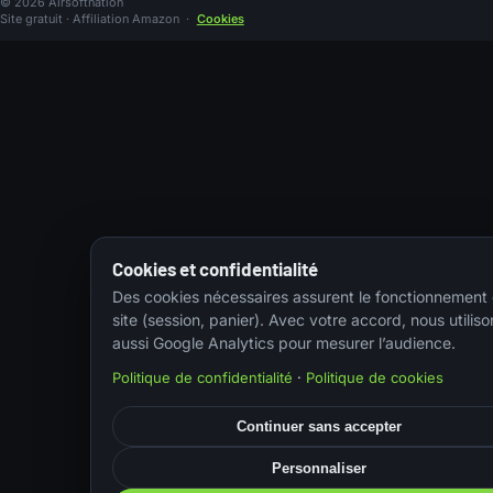
© 2026 Airsoftnation
Site gratuit · Affiliation Amazon
·
Cookies
Cookies et confidentialité
Des cookies nécessaires assurent le fonctionnement
site (session, panier). Avec votre accord, nous utiliso
aussi Google Analytics pour mesurer l’audience.
Politique de confidentialité
·
Politique de cookies
Continuer sans accepter
Personnaliser