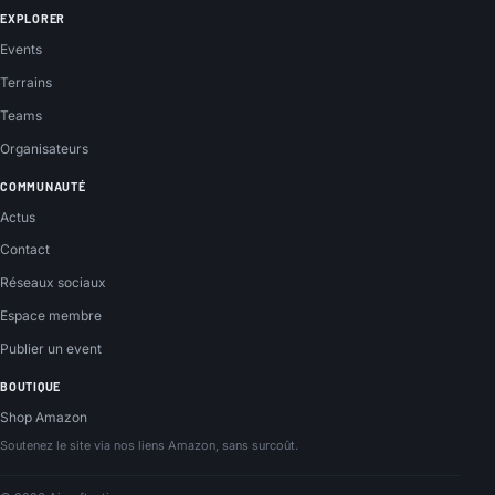
EXPLORER
Events
Terrains
Teams
Organisateurs
COMMUNAUTÉ
Actus
Contact
Réseaux sociaux
Espace membre
Publier un event
BOUTIQUE
Shop Amazon
Soutenez le site via nos liens Amazon, sans surcoût.