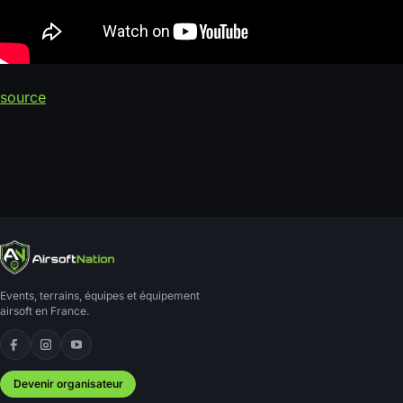
source
Events, terrains, équipes et équipement
airsoft en France.
Facebook
Instagram
YouTube
Devenir organisateur