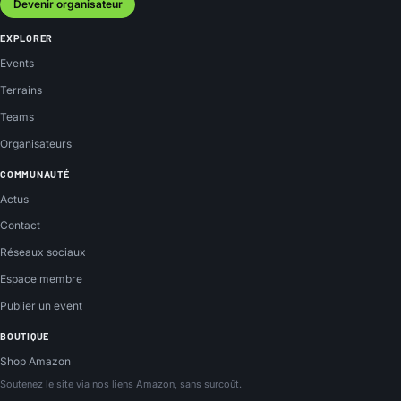
Devenir organisateur
EXPLORER
Events
Terrains
Teams
Organisateurs
COMMUNAUTÉ
Actus
Contact
Réseaux sociaux
Espace membre
Publier un event
BOUTIQUE
Shop Amazon
Soutenez le site via nos liens Amazon, sans surcoût.