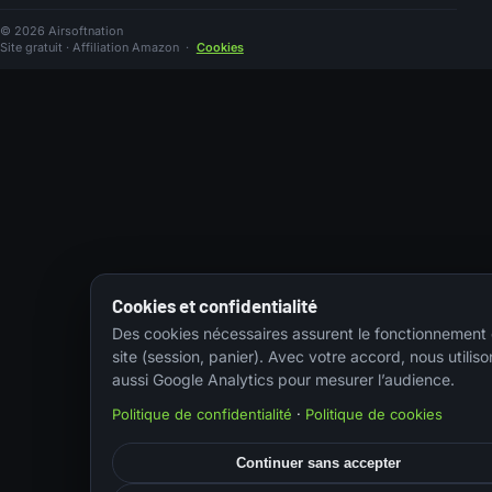
© 2026 Airsoftnation
Site gratuit · Affiliation Amazon
·
Cookies
Cookies et confidentialité
Des cookies nécessaires assurent le fonctionnement
site (session, panier). Avec votre accord, nous utiliso
aussi Google Analytics pour mesurer l’audience.
Politique de confidentialité
·
Politique de cookies
Continuer sans accepter