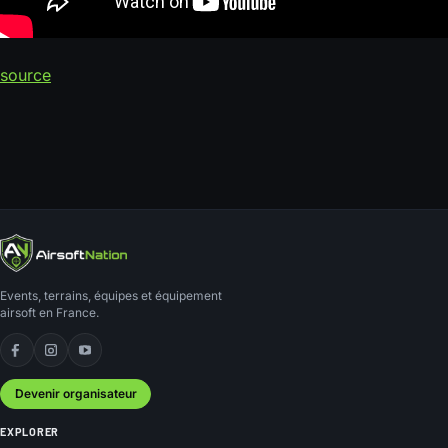
source
Events, terrains, équipes et équipement
airsoft en France.
Facebook
Instagram
YouTube
Devenir organisateur
EXPLORER