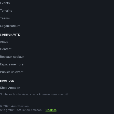
Events
Terrains
Teams
Organisateurs
COMMUNAUTÉ
Actus
Contact
Réseaux sociaux
Espace membre
Publier un event
BOUTIQUE
Shop Amazon
Soutenez le site via nos liens Amazon, sans surcoût.
© 2026 Airsoftnation
Site gratuit · Affiliation Amazon
·
Cookies