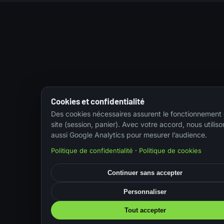
Cookies et confidentialité
Des cookies nécessaires assurent le fonctionnement
site (session, panier). Avec votre accord, nous utiliso
aussi Google Analytics pour mesurer l’audience.
Politique de confidentialité
·
Politique de cookies
Continuer sans accepter
Personnaliser
Tout accepter