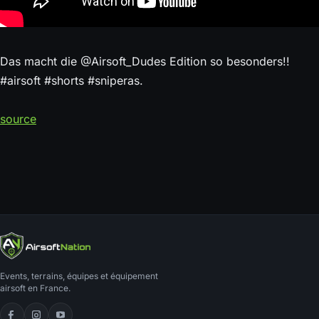
Das macht die ⁨@Airsoft_Dudes⁩ Edition so besonders!!
#airsoft #shorts #sniperas.
source
Events, terrains, équipes et équipement
airsoft en France.