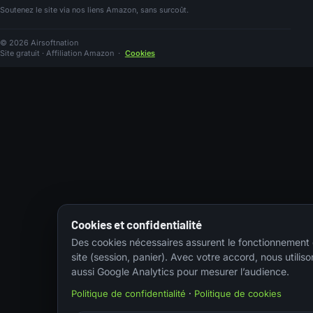
Soutenez le site via nos liens Amazon, sans surcoût.
© 2026 Airsoftnation
Site gratuit · Affiliation Amazon
·
Cookies
Cookies et confidentialité
Des cookies nécessaires assurent le fonctionnement
site (session, panier). Avec votre accord, nous utiliso
aussi Google Analytics pour mesurer l’audience.
Politique de confidentialité
·
Politique de cookies