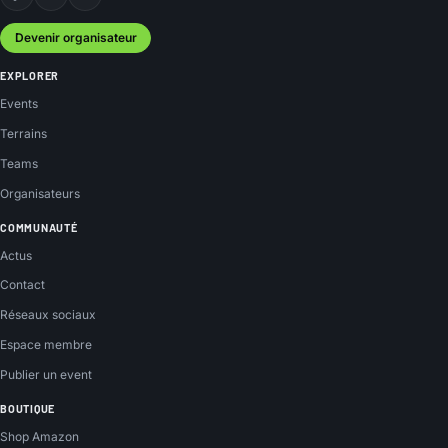
Facebook
Instagram
YouTube
Devenir organisateur
EXPLORER
Events
Terrains
Teams
Organisateurs
COMMUNAUTÉ
Actus
Contact
Réseaux sociaux
Espace membre
Publier un event
BOUTIQUE
Shop Amazon