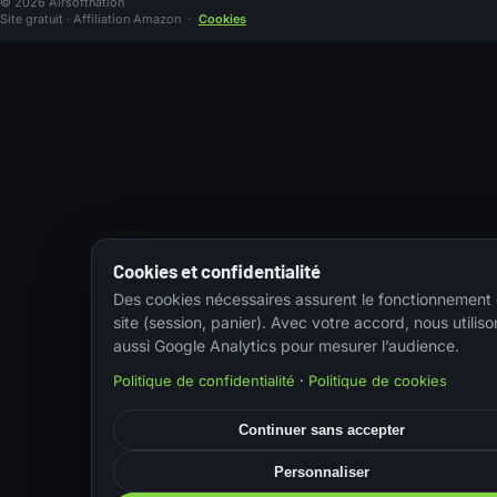
© 2026 Airsoftnation
Site gratuit · Affiliation Amazon
·
Cookies
Cookies et confidentialité
Des cookies nécessaires assurent le fonctionnement
site (session, panier). Avec votre accord, nous utiliso
aussi Google Analytics pour mesurer l’audience.
Politique de confidentialité
·
Politique de cookies
Continuer sans accepter
Personnaliser