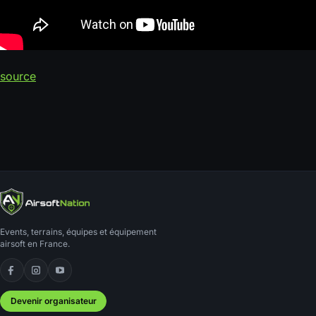
source
Events, terrains, équipes et équipement
airsoft en France.
Facebook
Instagram
YouTube
Devenir organisateur