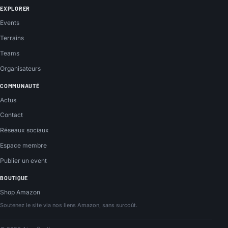
EXPLORER
Events
Terrains
Teams
Organisateurs
COMMUNAUTÉ
Actus
Contact
Réseaux sociaux
Espace membre
Publier un event
BOUTIQUE
Shop Amazon
Soutenez le site via nos liens Amazon, sans surcoût.