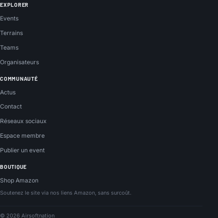
EXPLORER
Events
Terrains
Teams
Organisateurs
COMMUNAUTÉ
Actus
Contact
Réseaux sociaux
Espace membre
Publier un event
BOUTIQUE
Shop Amazon
Soutenez le site via nos liens Amazon, sans surcoût.
© 2026 Airsoftnation