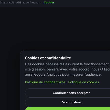
Site gratuit · Affiliation Amazon
·
Cookies
Cookies et confidentialité
Des cookies nécessaires assurent le fonctionnement
site (session, panier). Avec votre accord, nous utiliso
aussi Google Analytics pour mesurer l’audience.
Politique de confidentialité
·
Politique de cookies
Continuer sans accepter
Personnaliser