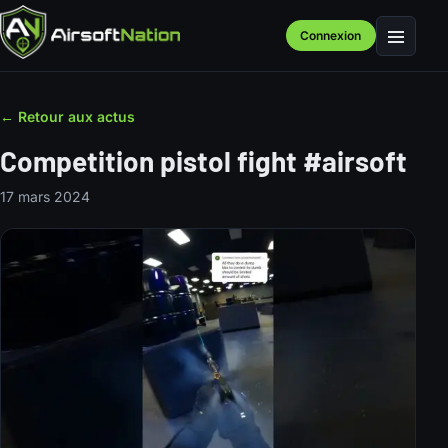
Connexion
Menu
← Retour aux actus
Competition pistol fight #airsoft
17 mars 2024