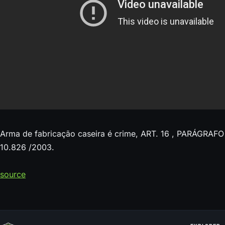
Arma de fabricação caseira é crime, ART. 16 , PARÁGRAFO 
10.826 /2003.
source