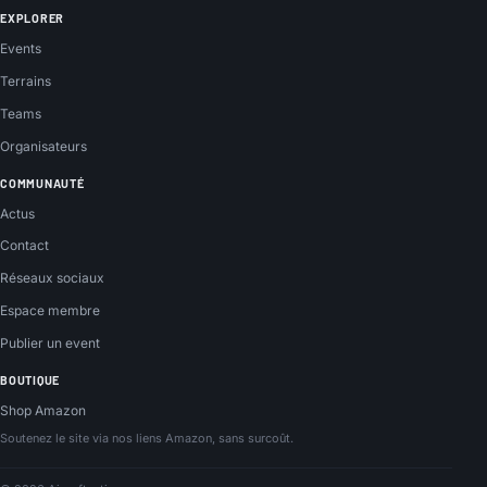
EXPLORER
Events
Terrains
Teams
Organisateurs
COMMUNAUTÉ
Actus
Contact
Réseaux sociaux
Espace membre
Publier un event
BOUTIQUE
Shop Amazon
Soutenez le site via nos liens Amazon, sans surcoût.