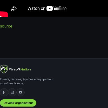
source
Events, terrains, équipes et équipement
airsoft en France.
Facebook
Instagram
YouTube
Devenir organisateur