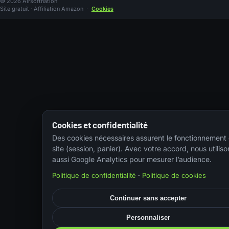
© 2026 Airsoftnation
Site gratuit · Affiliation Amazon
·
Cookies
Cookies et confidentialité
Des cookies nécessaires assurent le fonctionnement
site (session, panier). Avec votre accord, nous utiliso
aussi Google Analytics pour mesurer l’audience.
Politique de confidentialité
·
Politique de cookies
Continuer sans accepter
Personnaliser