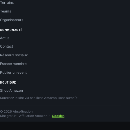
Terrains
Teams
Organisateurs
COMMUNAUTÉ
Actus
Contact
Réseaux sociaux
Espace membre
Publier un event
BOUTIQUE
Shop Amazon
Soutenez le site via nos liens Amazon, sans surcoût.
© 2026 Airsoftnation
Site gratuit · Affiliation Amazon
·
Cookies