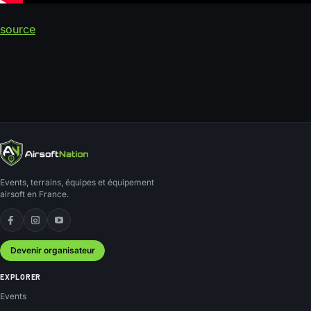
source
Events, terrains, équipes et équipement
airsoft en France.
Facebook
Instagram
YouTube
Devenir organisateur
EXPLORER
Events