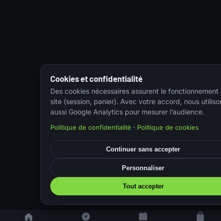
Cookies et confidentialité
Des cookies nécessaires assurent le fonctionnement
site (session, panier). Avec votre accord, nous utiliso
aussi Google Analytics pour mesurer l’audience.
Politique de confidentialité
·
Politique de cookies
Continuer sans accepter
Personnaliser
Tout accepter