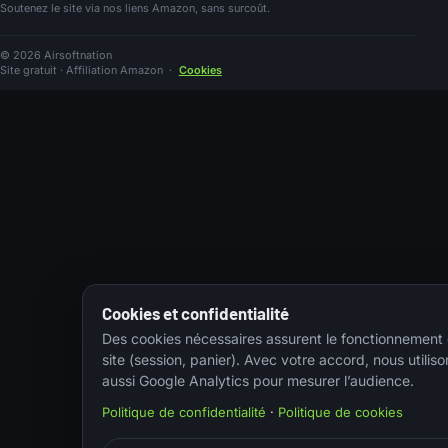
Soutenez le site via nos liens Amazon, sans surcoût.
© 2026 Airsoftnation
Site gratuit · Affiliation Amazon
·
Cookies
Cookies et confidentialité
Des cookies nécessaires assurent le fonctionnement
site (session, panier). Avec votre accord, nous utiliso
aussi Google Analytics pour mesurer l’audience.
Politique de confidentialité
·
Politique de cookies