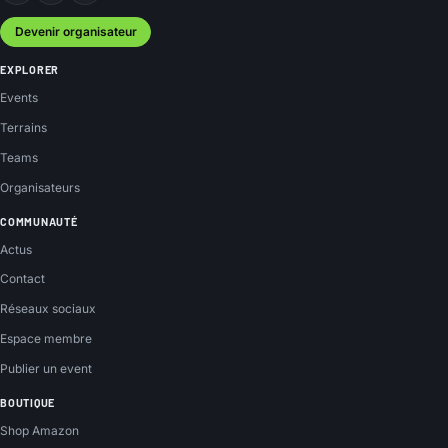
Devenir organisateur
EXPLORER
Events
Terrains
Teams
Organisateurs
COMMUNAUTÉ
Actus
Contact
Réseaux sociaux
Espace membre
Publier un event
BOUTIQUE
Shop Amazon