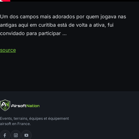
Um dos campos mais adorados por quem jogava nas
antigas aqui em curitiba está de volta a ativa, fui
convidado para participar …
source
Events, terrains, équipes et équipement
airsoft en France.
Facebook
Instagram
YouTube