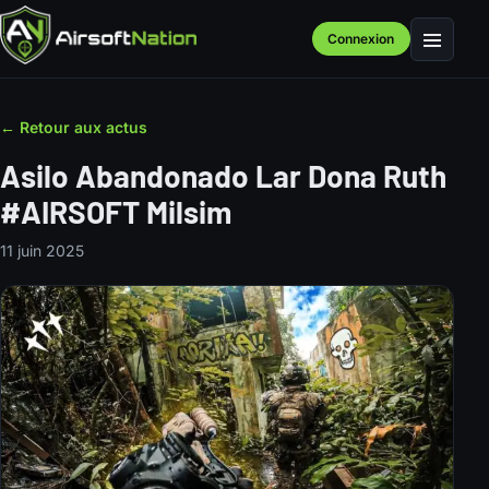
Connexion
Menu
← Retour aux actus
Asilo Abandonado Lar Dona Ruth
#AIRSOFT Milsim
11 juin 2025