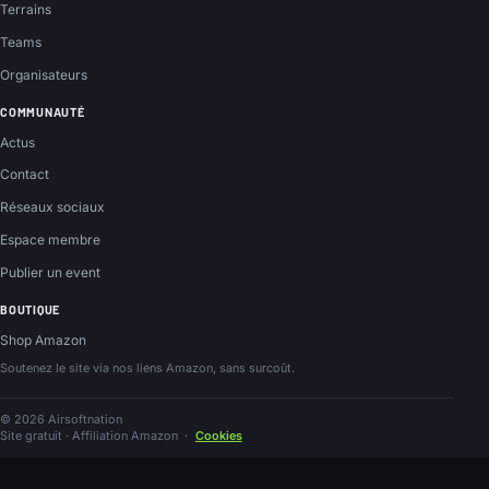
Terrains
Teams
Organisateurs
COMMUNAUTÉ
Actus
Contact
Réseaux sociaux
Espace membre
Publier un event
BOUTIQUE
Shop Amazon
Soutenez le site via nos liens Amazon, sans surcoût.
© 2026 Airsoftnation
Site gratuit · Affiliation Amazon
·
Cookies