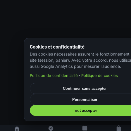
Cookies et confidentialité
Des cookies nécessaires assurent le fonctionnement
site (session, panier). Avec votre accord, nous utiliso
aussi Google Analytics pour mesurer l’audience.
Politique de confidentialité
·
Politique de cookies
Continuer sans accepter
Personnaliser
Tout accepter