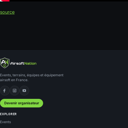
source
Events, terrains, équipes et équipement
airsoft en France.
Facebook
Instagram
YouTube
Devenir organisateur
EXPLORER
Events