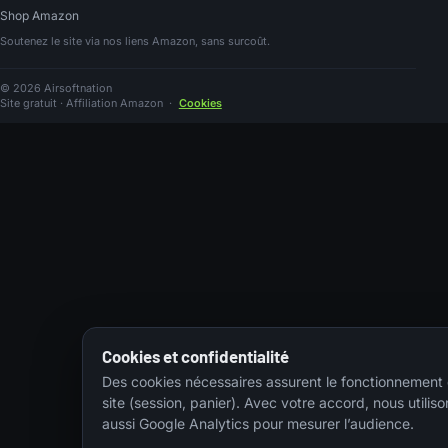
Shop Amazon
Soutenez le site via nos liens Amazon, sans surcoût.
© 2026 Airsoftnation
Site gratuit · Affiliation Amazon
·
Cookies
Cookies et confidentialité
Des cookies nécessaires assurent le fonctionnement
site (session, panier). Avec votre accord, nous utiliso
aussi Google Analytics pour mesurer l’audience.