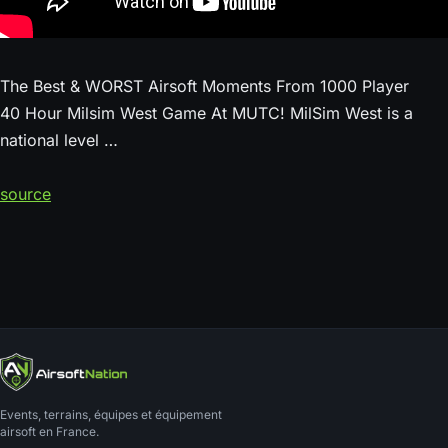
The Best & WORST Airsoft Moments From 1000 Player
40 Hour Milsim West Game At MUTC! MilSim West is a
national level …
source
Events, terrains, équipes et équipement
airsoft en France.