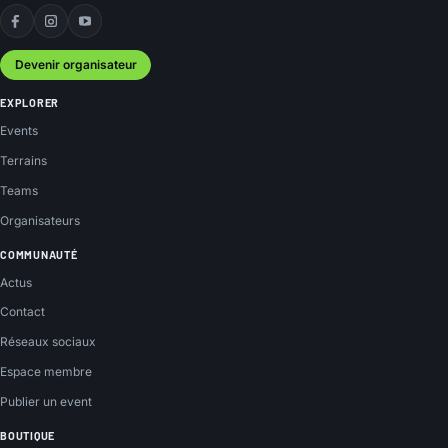
Facebook
Instagram
YouTube
Devenir organisateur
EXPLORER
Events
Terrains
Teams
Organisateurs
COMMUNAUTÉ
Actus
Contact
Réseaux sociaux
Espace membre
Publier un event
BOUTIQUE