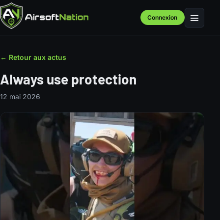
Connexion
Menu
← Retour aux actus
Always use protection
12 mai 2026