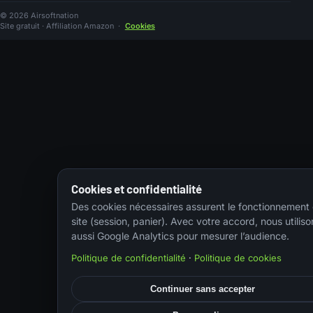
© 2026 Airsoftnation
Site gratuit · Affiliation Amazon
·
Cookies
Cookies et confidentialité
Des cookies nécessaires assurent le fonctionnement
site (session, panier). Avec votre accord, nous utiliso
aussi Google Analytics pour mesurer l’audience.
Politique de confidentialité
·
Politique de cookies
Continuer sans accepter