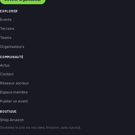
EXPLORER
Events
Terrains
Teams
Organisateurs
COMMUNAUTÉ
Actus
Contact
Réseaux sociaux
Espace membre
Publier un event
BOUTIQUE
Shop Amazon
Soutenez le site via nos liens Amazon, sans surcoût.