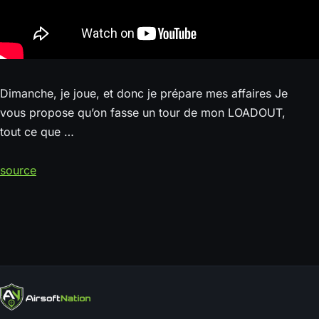
Dimanche, je joue, et donc je prépare mes affaires Je
vous propose qu’on fasse un tour de mon LOADOUT,
tout ce que …
source