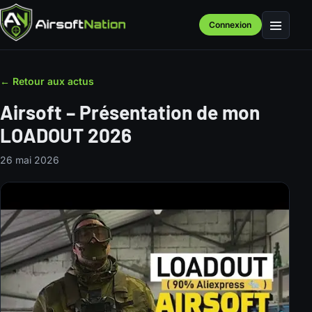
Connexion
Menu
← Retour aux actus
Airsoft – Présentation de mon
LOADOUT 2026
26 mai 2026