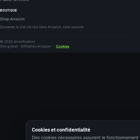
BOUTIQUE
Shop Amazon
Soutenez le site via nos liens Amazon, sans surcoût.
© 2026 Airsoftnation
Site gratuit · Affiliation Amazon
·
Cookies
Cookies et confidentialité
Des cookies nécessaires assurent le fonctionnement