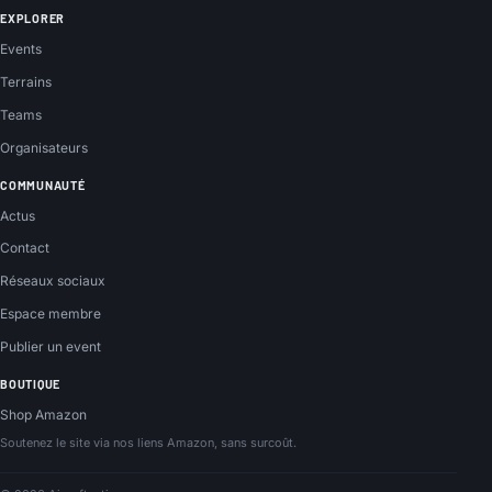
EXPLORER
Events
Terrains
Teams
Organisateurs
COMMUNAUTÉ
Actus
Contact
Réseaux sociaux
Espace membre
Publier un event
BOUTIQUE
Shop Amazon
Soutenez le site via nos liens Amazon, sans surcoût.