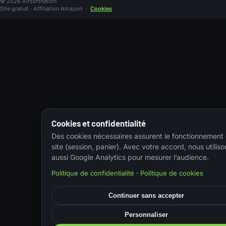
© 2026 Airsoftnation
Site gratuit · Affiliation Amazon
·
Cookies
Cookies et confidentialité
Des cookies nécessaires assurent le fonctionnement
site (session, panier). Avec votre accord, nous utiliso
aussi Google Analytics pour mesurer l’audience.
Politique de confidentialité
·
Politique de cookies
Continuer sans accepter
Personnaliser