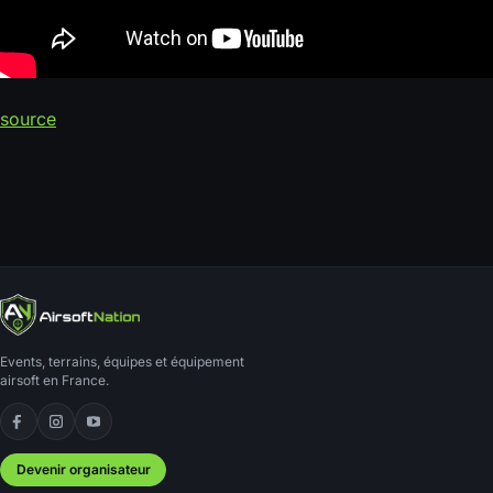
source
Events, terrains, équipes et équipement
airsoft en France.
Facebook
Instagram
YouTube
Devenir organisateur