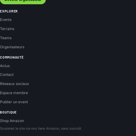
EXPLORER
Events
Terrains
Teams
Organisateurs
COMMUNAUTÉ
Actus
Contact
Réseaux sociaux
Espace membre
Publier un event
BOUTIQUE
Shop Amazon
Soutenez le site via nos liens Amazon, sans surcoût.