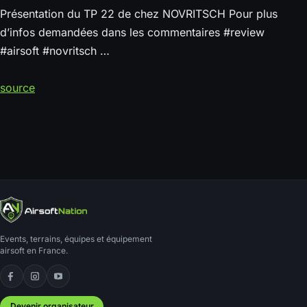
Présentation du TP 22 de chez NOVRITSCH Pour plus
d’infos demandées dans les commentaires #review
#airsoft #novritsch …
source
Events, terrains, équipes et équipement
airsoft en France.
Facebook
Instagram
YouTube
Devenir organisateur