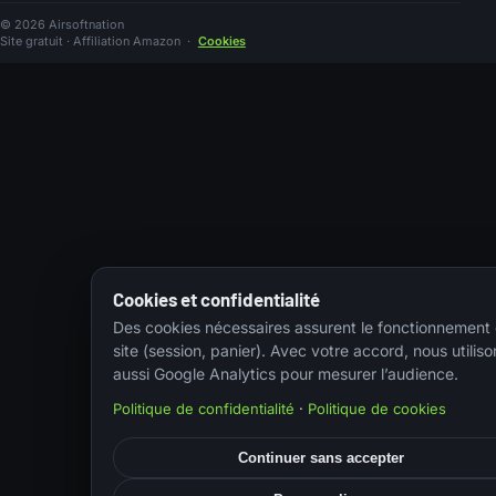
© 2026 Airsoftnation
Site gratuit · Affiliation Amazon
·
Cookies
Cookies et confidentialité
Des cookies nécessaires assurent le fonctionnement
site (session, panier). Avec votre accord, nous utiliso
aussi Google Analytics pour mesurer l’audience.
Politique de confidentialité
·
Politique de cookies
Continuer sans accepter