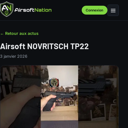
Connexion
Menu
← Retour aux actus
Airsoft NOVRITSCH TP22
3 janvier 2026