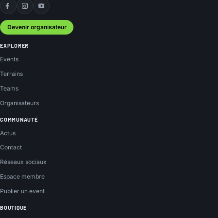
Facebook
Instagram
YouTube
Devenir organisateur
EXPLORER
Events
Terrains
Teams
Organisateurs
COMMUNAUTÉ
Actus
Contact
Réseaux sociaux
Espace membre
Publier un event
BOUTIQUE