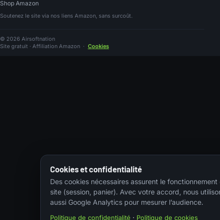
Shop Amazon
Soutenez le site via nos liens Amazon, sans surcoût.
© 2026 Airsoftnation
Site gratuit · Affiliation Amazon
·
Cookies
Cookies et confidentialité
Des cookies nécessaires assurent le fonctionnement
site (session, panier). Avec votre accord, nous utiliso
aussi Google Analytics pour mesurer l’audience.
Politique de confidentialité
·
Politique de cookies