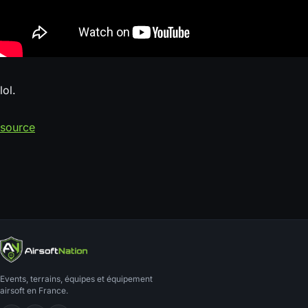
lol.
source
Events, terrains, équipes et équipement
airsoft en France.