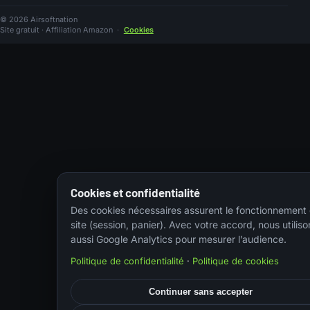
© 2026 Airsoftnation
Site gratuit · Affiliation Amazon
·
Cookies
Cookies et confidentialité
Des cookies nécessaires assurent le fonctionnement
site (session, panier). Avec votre accord, nous utiliso
aussi Google Analytics pour mesurer l’audience.
Politique de confidentialité
·
Politique de cookies
Continuer sans accepter