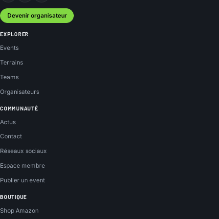
Devenir organisateur
EXPLORER
Events
Terrains
Teams
Organisateurs
COMMUNAUTÉ
Actus
Contact
Réseaux sociaux
Espace membre
Publier un event
BOUTIQUE
Shop Amazon