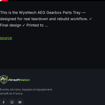
This is the Wyshtech AEG Gearbox Parts Tray —
designed for real teardown and rebuild workflow. ✓
Final design ✓ Printed to …
source
Events, terrains, équipes et équipement
airsoft en France.
Facebook
Instagram
YouTube