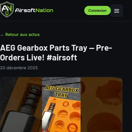
Connexion
Menu
← Retour aux actus
AEG Gearbox Parts Tray — Pre-
Orders Live! #airsoft
20 décembre 2025