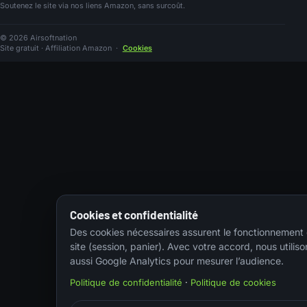
Soutenez le site via nos liens Amazon, sans surcoût.
© 2026 Airsoftnation
Site gratuit · Affiliation Amazon
·
Cookies
Cookies et confidentialité
Des cookies nécessaires assurent le fonctionnement
site (session, panier). Avec votre accord, nous utiliso
aussi Google Analytics pour mesurer l’audience.
Politique de confidentialité
·
Politique de cookies