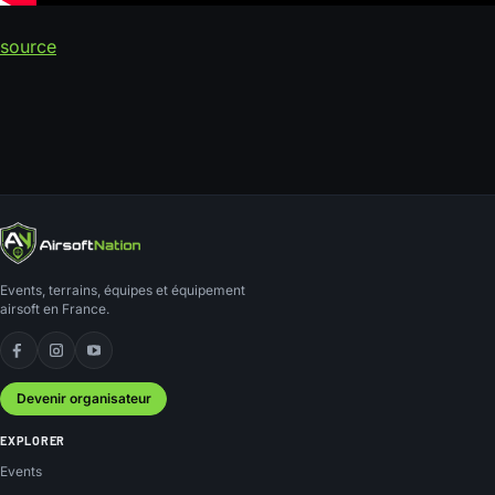
source
Events, terrains, équipes et équipement
airsoft en France.
Facebook
Instagram
YouTube
Devenir organisateur
EXPLORER
Events