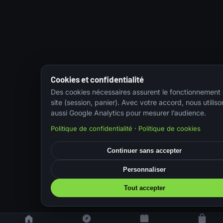
Cookies et confidentialité
Des cookies nécessaires assurent le fonctionnement
site (session, panier). Avec votre accord, nous utiliso
aussi Google Analytics pour mesurer l’audience.
Politique de confidentialité
·
Politique de cookies
Continuer sans accepter
Personnaliser
Tout accepter