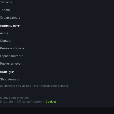
Terrains
Teams
Organisateurs
COMMUNAUTÉ
Actus
Contact
Réseaux sociaux
Espace membre
Publier un event
BOUTIQUE
Shop Amazon
Soutenez le site via nos liens Amazon, sans surcoût.
© 2026 Airsoftnation
Site gratuit · Affiliation Amazon
·
Cookies