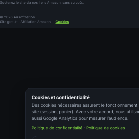
Soutenez le site via nos liens Amazon, sans surcoût.
© 2026 Airsoftnation
Site gratuit · Affiliation Amazon
·
Cookies
Cookies et confidentialité
Des cookies nécessaires assurent le fonctionnement
site (session, panier). Avec votre accord, nous utiliso
aussi Google Analytics pour mesurer l’audience.
Politique de confidentialité
·
Politique de cookies