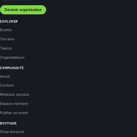
Devenir organisateur
EXPLORER
Events
Terrains
Teams
Organisateurs
COMMUNAUTÉ
Actus
Contact
Réseaux sociaux
Espace membre
Publier un event
BOUTIQUE
Shop Amazon