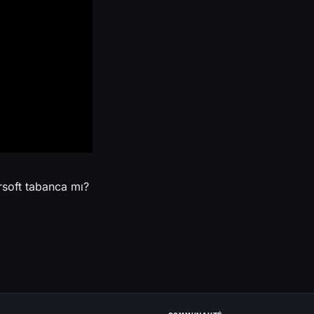
irsoft tabanca mı?