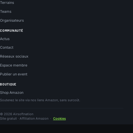
Terrains
Teams
Organisateurs
COMMUNAUTÉ
Actus
Contact
Réseaux sociaux
Espace membre
Publier un event
BOUTIQUE
Shop Amazon
Soutenez le site via nos liens Amazon, sans surcoût.
© 2026 Airsoftnation
Site gratuit · Affiliation Amazon
·
Cookies