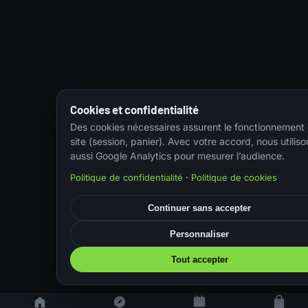
Cookies et confidentialité
Des cookies nécessaires assurent le fonctionnement
site (session, panier). Avec votre accord, nous utiliso
aussi Google Analytics pour mesurer l’audience.
Politique de confidentialité
·
Politique de cookies
Continuer sans accepter
Personnaliser
Tout accepter