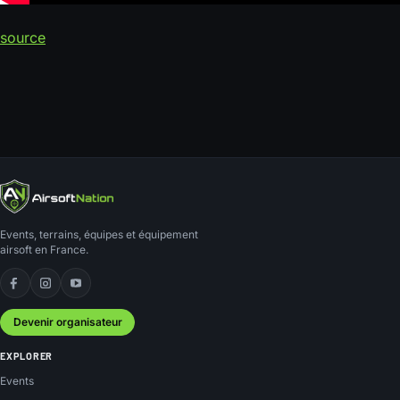
source
Events, terrains, équipes et équipement
airsoft en France.
Facebook
Instagram
YouTube
Devenir organisateur
EXPLORER
Events