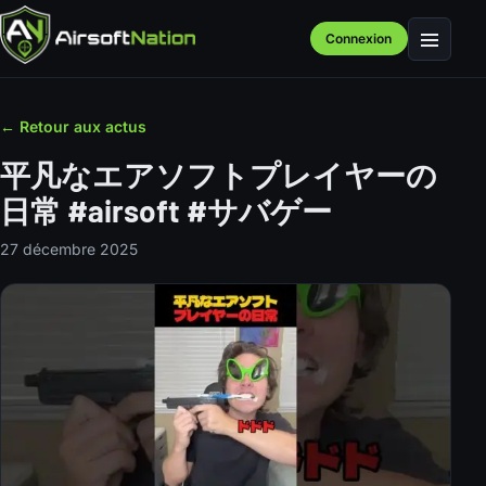
Connexion
Menu
← Retour aux actus
平凡なエアソフトプレイヤーの
日常 #airsoft #サバゲー
27 décembre 2025