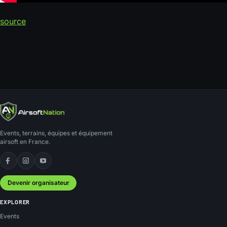
source
Events, terrains, équipes et équipement
airsoft en France.
Facebook
Instagram
YouTube
Devenir organisateur
EXPLORER
Events