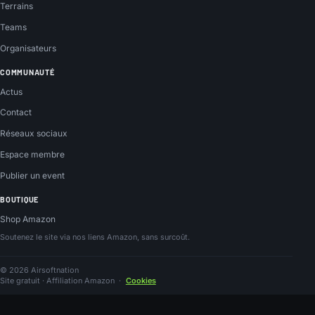
Terrains
Teams
Organisateurs
COMMUNAUTÉ
Actus
Contact
Réseaux sociaux
Espace membre
Publier un event
BOUTIQUE
Shop Amazon
Soutenez le site via nos liens Amazon, sans surcoût.
© 2026 Airsoftnation
Site gratuit · Affiliation Amazon
·
Cookies