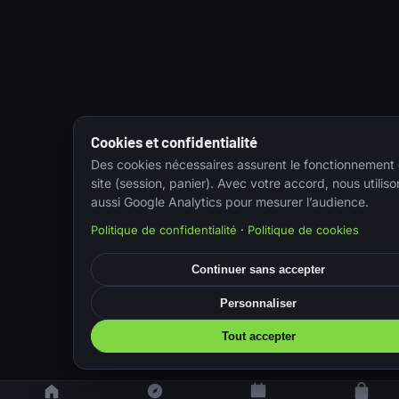
Cookies et confidentialité
Des cookies nécessaires assurent le fonctionnement
site (session, panier). Avec votre accord, nous utiliso
aussi Google Analytics pour mesurer l’audience.
Politique de confidentialité
·
Politique de cookies
Continuer sans accepter
Personnaliser
Tout accepter