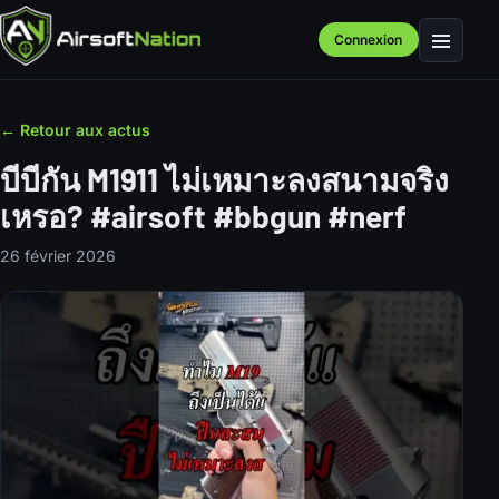
Connexion
Menu
← Retour aux actus
บีบีกัน M1911 ไม่เหมาะลงสนามจริง
เหรอ? #airsoft #bbgun #nerf
26 février 2026