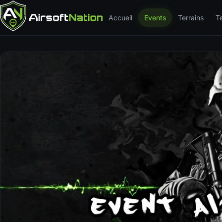
Accueil
Events
Terrains
T