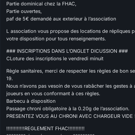
Partie dominical chez la FHAC,
Partie ouvertes,
paf de 5€ demandé aux exterieur à l’association
L association vous propose des locations de répliques pou
votre disposition pour tous renseignements.
### INSCRIPTIONS DANS L’ONGLET DICUSSION ###
CLoture des inscriptions le vendredi minuit
Règle sanitaires, merci de respecter les règles de bon 
19.
Nous n’avons pas vesoin de vous rabâcher les gestes à a
joueurs en vous conformant à ces règles.
Barbecu à disposition
Passage chroni obligatoire à la 0.20g de l’association.
PRESENTEZ VOUS AU CHRONI AVEC CHARGEUR VIDE 
!!!!!!!!!!!!REGLEMENT FHAC!!!!!!!!!!!