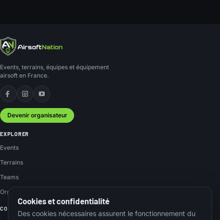
Events, terrains, équipes et équipement
airsoft en France.
Facebook
Instagram
YouTube
Devenir organisateur
EXPLORER
Events
Terrains
Teams
Organisateurs
Cookies et confidentialité
COMMUNAUTÉ
Des cookies nécessaires assurent le fonctionnement du