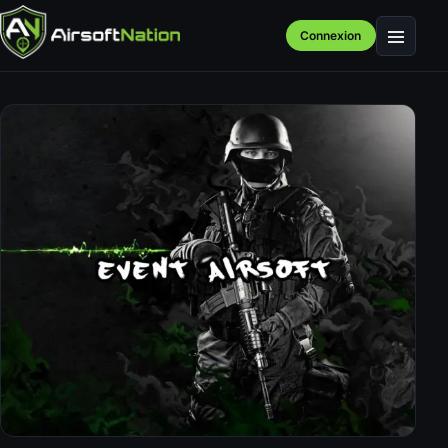
Connexion
Menu