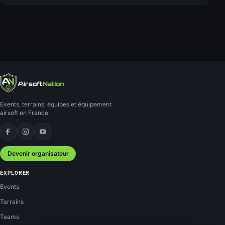
Events, terrains, équipes et équipement
airsoft en France.
Facebook
Instagram
YouTube
Devenir organisateur
EXPLORER
Events
Terrains
Teams