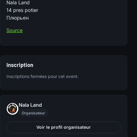
Nala Land
14 pres potier
Плюрьен
Source
Inscription
Inscriptions fermées pour cet event.
Nala Land
Organisateur
Voir le profil organisateur