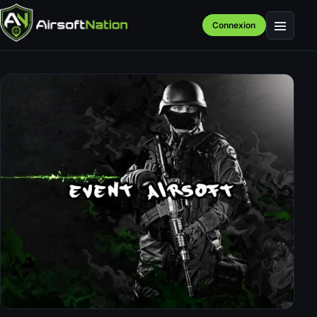
Connexion
Menu