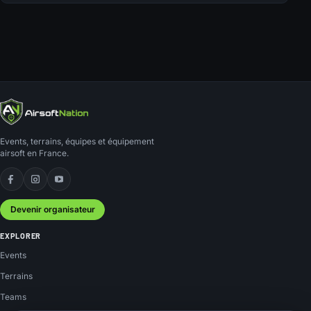
Events, terrains, équipes et équipement
airsoft en France.
Facebook
Instagram
YouTube
Devenir organisateur
EXPLORER
Events
Terrains
Teams