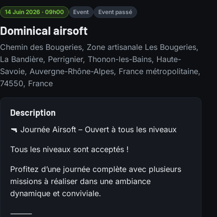
14 Juin 2026 · 09h00
Event
Event passé
Dominical airsoft
Chemin des Bougeries, Zone artisanale Les Bougeries,
La Bandière, Perrignier, Thonon-les-Bains, Haute-
Savoie, Auvergne-Rhône-Alpes, France métropolitaine,
74550, France
Description
🔫 Journée Airsoft – Ouvert à tous les niveaux
Tous les niveaux sont acceptés !
Profitez d’une journée complète avec plusieurs
missions à réaliser dans une ambiance
dynamique et conviviale.
⸻