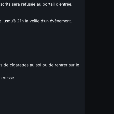
scrits sera refusée au portail d’entrée.
 jusqu’à 21h la veille d’un évènement.
ts de cigarettes au sol où de rentrer sur le
heresse.