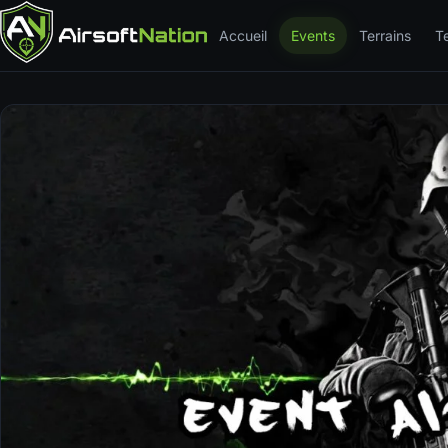
Accueil
Events
Terrains
T