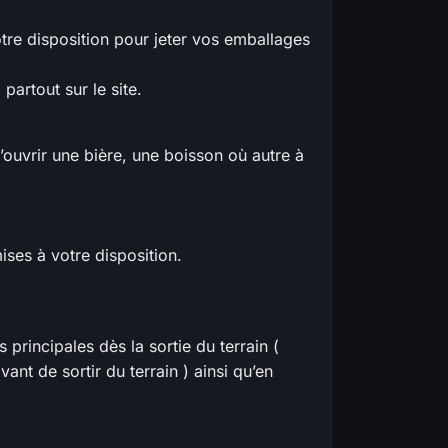
tre disposition pour jeter vos emballages
 partout sur le site.
d’ouvrir une bière, une boisson où autre à
mises à votre disposition.
principales dès la sortie du terrain (
ant de sortir du terrain ) ainsi qu’en