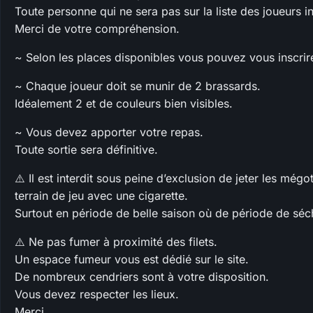
Toute personne qui ne sera pas sur la liste des joueurs in
Merci de votre compréhension.
~ Selon les places disponibles vous pouvez vous inscrire
~ Chaque joueur doit se munir de 2 brassards.
Idéalement 2 et de couleurs bien visibles.
~ Vous devez apporter votre repas.
Toute sortie sera définitive.
⚠️ Il est interdit sous peine d’exclusion de jeter les mégo
terrain de jeu avec une cigarette.
Surtout en période de belle saison où de période de séc
⚠️ Ne pas fumer à proximité des filets.
Un espace fumeur vous est dédié sur le site.
De nombreux cendriers sont à votre disposition.
Vous devez respecter les lieux.
Merci.