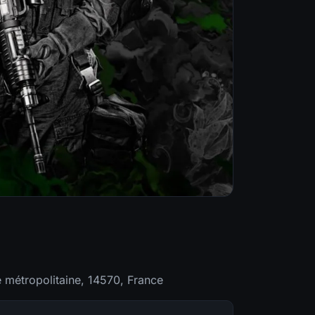
 métropolitaine, 14570, France