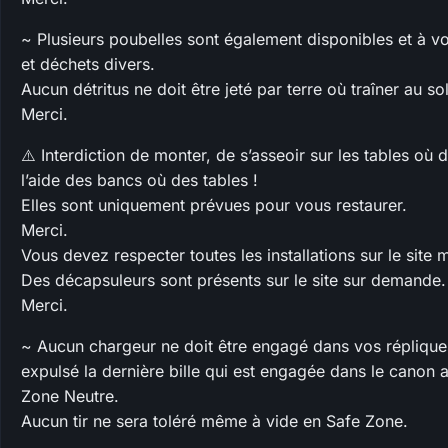
~ Plusieurs poubelles sont également disponibles et à vo
et déchets divers.
Aucun détritus ne doit être jeté par terre où traîner au sol
Merci.
⚠️ Interdiction de monter, de s’asseoir sur les tables où 
l’aide des bancs où des tables !
Elles sont uniquement prévues pour vous restaurer.
Merci.
Vous devez respecter toutes les installations sur le site 
Des décapsuleurs sont présents sur le site sur demande.
Merci.
~ Aucun chargeur ne doit être engagé dans vos répliques 
expulsé la dernière bille qui est engagée dans le canon av
Zone Neutre.
Aucun tir ne sera toléré même à vide en Safe Zone.