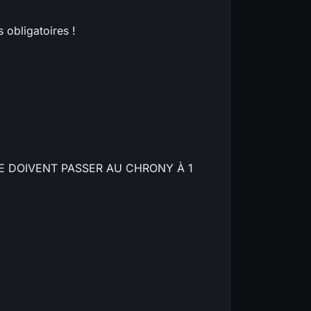
 obligatoires !
E DOIVENT PASSER AU CHRONY À 1