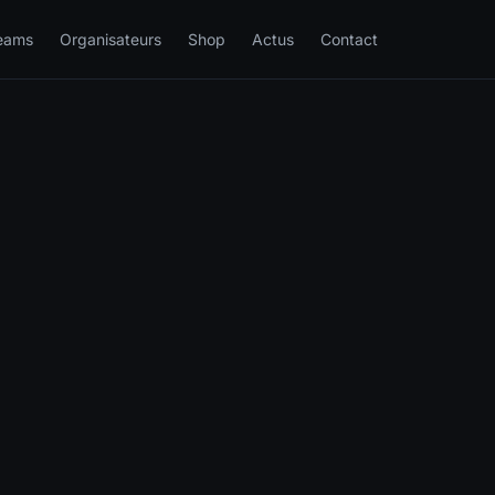
eams
Organisateurs
Shop
Actus
Contact