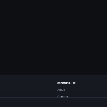
COMMUNAUTÉ
Actus
Contact
Réseaux sociaux