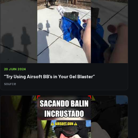
20 JUIN 2024
“Try Using Airsoft BB’s in Your Gel Blaster”
source